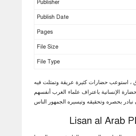
Publisher
Publish Date
Pages
File Size
File Type
اق ، استوعب حضارات كثيرة عريقة وتمثلت فيه
حضارة الإنسانية باعتراف علماء الغرب أنفسهم