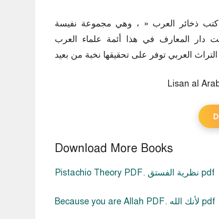
كتب ذخائر العرب « ، وهي مجموعة نفيسة
ت دار المعارف في هذا أئمة علماء العرب
D
Download More Books
Pistachio Theory PDF. نظرية الفستق pdf
Because you are Allah PDF. لأنك الله pdf