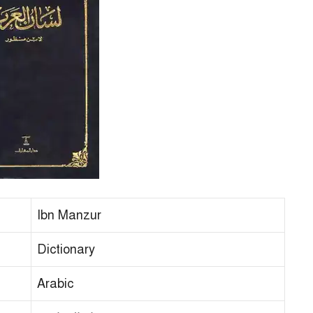
Ibn Manzur
Dictionary
Arabic