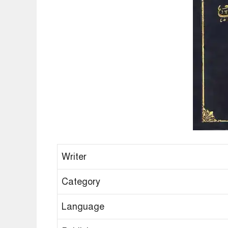
Writer
Category
Language