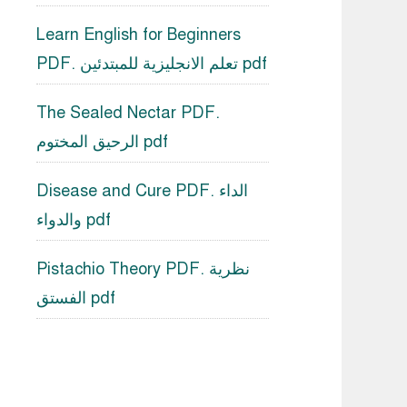
Learn English for Beginners
PDF. تعلم الانجليزية للمبتدئين pdf
The Sealed Nectar PDF.
الرحيق المختوم pdf
Disease and Cure PDF. الداء
والدواء pdf
Pistachio Theory PDF. نظرية
الفستق pdf