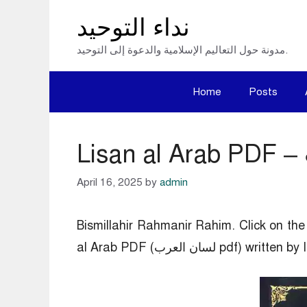
Skip
نداء التوحيد
to
مدونة حول التعاليم الإسلامية والدعوة إلى التوحيد.
content
Home
Posts
April 16, 2025
by
admin
Bismillahir Rahmanir Rahim. Click on 
pdf) written by Ibn Manzur.