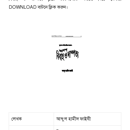
DOWNLOAD বাটনে ক্লিক করুন।
লেখক
আব্দুল হামীদ ফাইযী