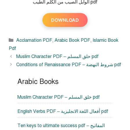
الوابل الصيب من الكلم الطيب pdf
DOWNLOAD
Categories
Acclamation PDF
,
Arabic Book PDF
,
Islamic Book
Pdf
Muslim Character PDF – خلق المسلم pdf
Conditions of Renaissance PDF – شروط النهضة pdf
Arabic Books
Muslim Character PDF – خلق المسلم pdf
English Verbs PDF – أفعال اللغة الانجليزية pdf
Ten keys to ultimate success pdf – المفاتيح