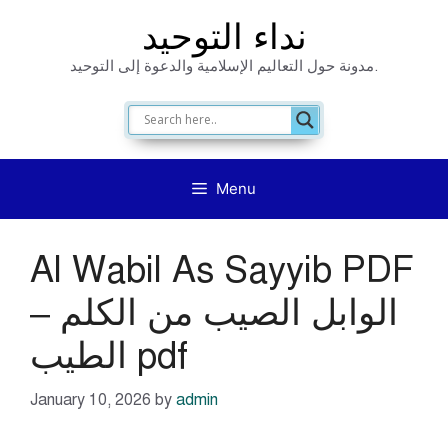
Skip
نداء التوحيد
to
مدونة حول التعاليم الإسلامية والدعوة إلى التوحيد.
content
Menu
Al Wabil As Sayyib PDF
– الوابل الصيب من الكلم
الطيب pdf
January 10, 2026
by
admin