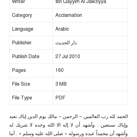
Writer
Ibn Qayyim Al Jawziyya
Category
Acclamation
Language
Arabic
دار الحديث
Publisher
Publish Date
27 Jul 2010
Pages
160
File Size
3 MB
File Type
PDF
الحمد لله رب العالمين – الرحمن – مالك يوم الدين إياك نعبد
وإياك نستعين . وأشهد أن لا إله الا الله وحده لا شريك له
وأشهد أن محمداً عبده ورسوله » صلى الله عليه وسلم « . أما