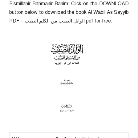
Bismillahir Rahmanir Rahim; Click on the DOWNLOAD
button below to download the book Al Wabil As Sayyib
PDF – الوابل الصيب من الكلم الطيب pdf for free.