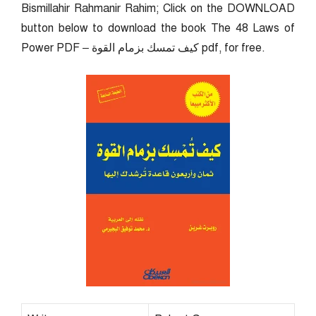
Bismillahir Rahmanir Rahim; Click on the DOWNLOAD
button below to download the book The 48 Laws of
Power PDF – كيف تمسك بزمام القوة pdf, for free.