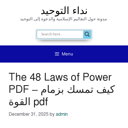
Skip
نداء التوحيد
to
مدونة حول التعاليم الإسلامية والدعوة إلى التوحيد.
content
Menu
The 48 Laws of Power
PDF – كيف تمسك بزمام
القوة pdf
December 31, 2025
by
admin