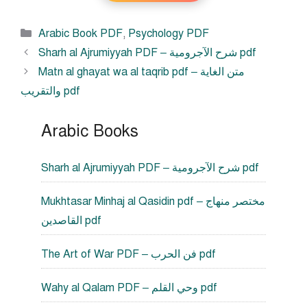
Categories
Arabic Book PDF
,
Psychology PDF
Sharh al Ajrumiyyah PDF – شرح الآجرومية pdf
Matn al ghayat wa al taqrib pdf – متن الغاية
والتقريب pdf
Arabic Books
Sharh al Ajrumiyyah PDF – شرح الآجرومية pdf
Mukhtasar Minhaj al Qasidin pdf – مختصر منهاج
القاصدين pdf
The Art of War PDF – فن الحرب pdf
Wahy al Qalam PDF – وحي القلم pdf