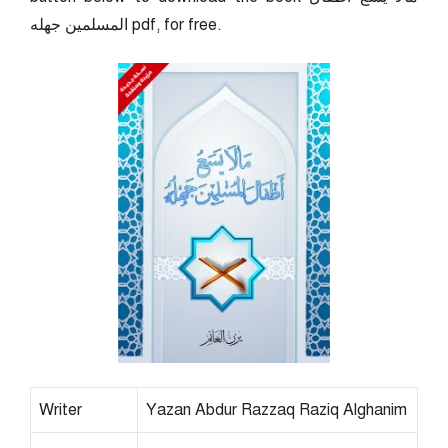
المسلمين جهله pdf, for free.
Writer
Yazan Abdur Razzaq Raziq Alghanim