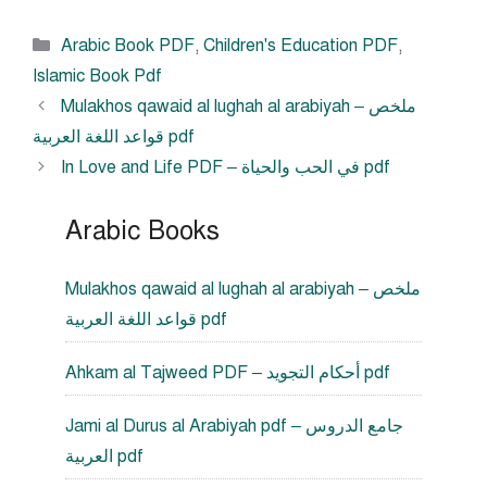
Categories
Arabic Book PDF
,
Children's Education PDF
,
Islamic Book Pdf
Mulakhos qawaid al lughah al arabiyah – ملخص
قواعد اللغة العربية pdf
In Love and Life PDF – في الحب والحياة pdf
Arabic Books
Mulakhos qawaid al lughah al arabiyah – ملخص
قواعد اللغة العربية pdf
Ahkam al Tajweed PDF – أحكام التجويد pdf
Jami al Durus al Arabiyah pdf – جامع الدروس
العربية pdf