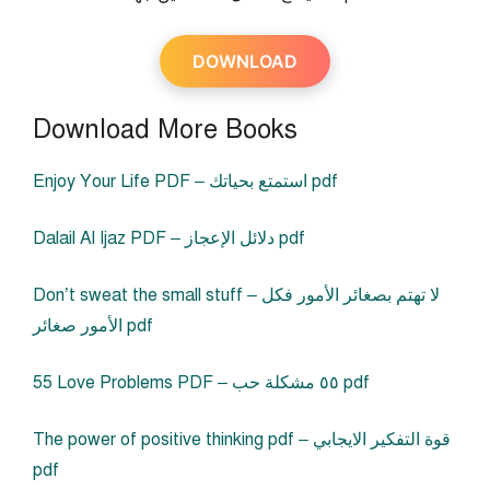
DOWNLOAD
Download More Books
Enjoy Your Life PDF – استمتع بحياتك pdf
Dalail Al Ijaz PDF – دلائل الإعجاز pdf
Don’t sweat the small stuff – لا تهتم بصغائر الأمور فكل
الأمور صغائر pdf
55 Love Problems PDF – ٥٥ مشكلة حب pdf
The power of positive thinking pdf – قوة التفكير الايجابي
pdf