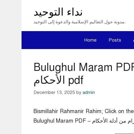
Skip
نداء التوحيد
to
مدونة حول التعاليم الإسلامية والدعوة إلى التوحيد.
content
Home
Posts
Bulughul Mar – بلوغ المرام من أدلة
الأحكام pdf
December 13, 2025
by
admin
Bismillahir Rahmanir Rahim; Click on 