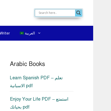
العربية
Writer
Arabic Books
Learn Spanish PDF – تعلم
الاسبانية pdf
Enjoy Your Life PDF – استمتع
بحياتك pdf