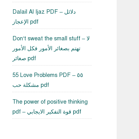
Dalail Al Ijaz PDF – دلائل
الإعجاز pdf
Don’t sweat the small stuff – لا
تهتم بصغائر الأمور فكل الأمور
صغائر pdf
55 Love Problems PDF – ٥٥
مشكلة حب pdf
The power of positive thinking
pdf – قوة التفكير الايجابي pdf