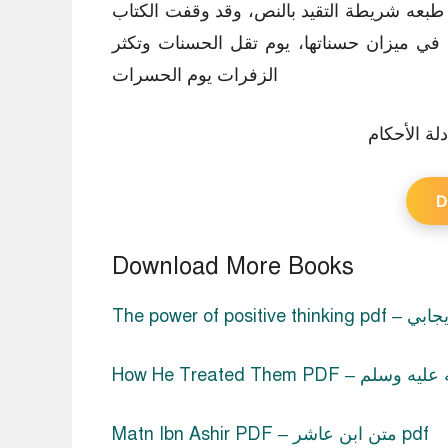
 طبعه شريطة التقيد بالنص، وقد وقفت الكتاب
 في ميزان حسناتها، يوم تقل الحسنات وتكثر
الزفرات يوم الحسرات
D
Download More Books
Matn Ibn Ashir PDF – متن ابن عاشر pdf