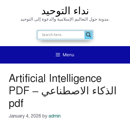
Skip
نداء التوحيد
to
مدونة حول التعاليم الإسلامية والدعوة إلى التوحيد.
content
Menu
Artificial Intelligence
PDF – الذكاء الاصطناعي
pdf
January 4, 2026
by
admin