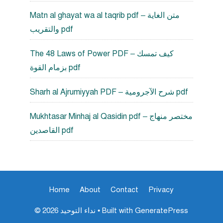
Matn al ghayat wa al taqrib pdf – متن الغاية
والتقريب pdf
The 48 Laws of Power PDF – كيف تمسك
بزمام القوة pdf
Sharh al Ajrumiyyah PDF – شرح الآجرومية pdf
Mukhtasar Minhaj al Qasidin pdf – مختصر منهاج
القاصدين pdf
Home
About
Contact
Privacy
GeneratePress
• Built with
© 2026 نداء التوحيد