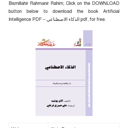
Bismillahir Rahmanir Rahim; Click on the DOWNLOAD
button below to download the book Artificial
Intelligence PDF – الذكاء الاصطناعي pdf, for free.