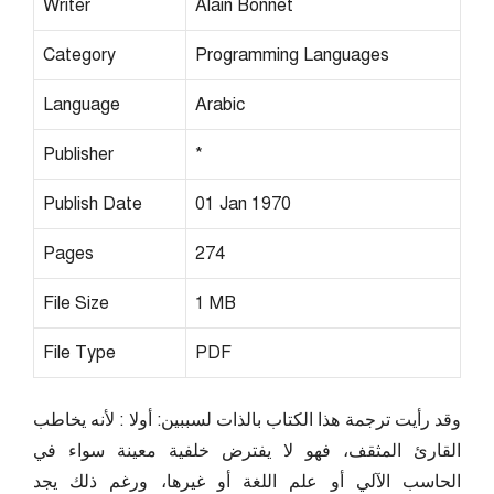
Writer
Alain Bonnet
Category
Programming Languages
Language
Arabic
Publisher
*
Publish Date
01 Jan 1970
Pages
274
File Size
1 MB
File Type
PDF
وقد رأيت ترجمة هذا الكتاب بالذات لسببين: أولا : لأنه يخاطب
القارئ المثقف، فهو لا يفترض خلفية معينة سواء في
الحاسب الآلي أو علم اللغة أو غيرها، ورغم ذلك يجد