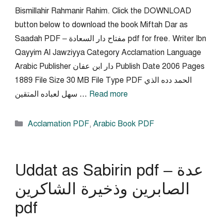
Bismillahir Rahmanir Rahim. Click the DOWNLOAD
button below to download the book Miftah Dar as
Saadah PDF – مفتاح دار السعادة pdf for free. Writer Ibn
Qayyim Al Jawziyya Category Acclamation Language
Arabic Publisher دار ابن عفان Publish Date 2006 Pages
1889 File Size 30 MB File Type PDF الحمد دده الذي
Read more
سهل لعباده المتقين …
Categories
Acclamation PDF
,
Arabic Book PDF
Uddat as Sabirin pdf – عدة
الصابرين وذخيرة الشاكرين
pdf