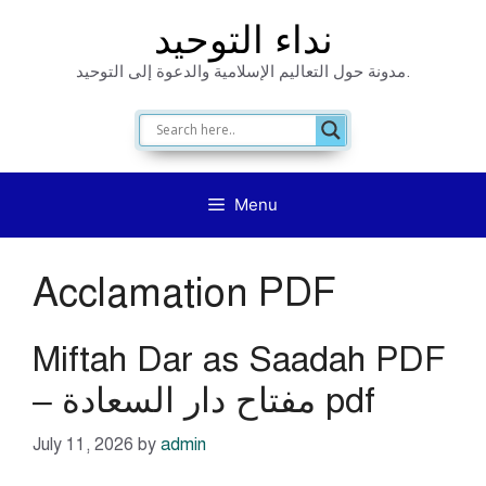
Skip
نداء التوحيد
to
مدونة حول التعاليم الإسلامية والدعوة إلى التوحيد.
content
Menu
Acclamation PDF
Miftah Dar as Saadah PDF
– مفتاح دار السعادة pdf
July 11, 2026
by
admin