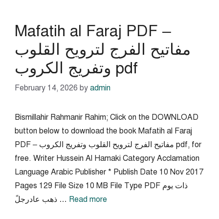
Mafatih al Faraj PDF –
مفاتيح الفرج لترويح القلوب
وتفريج الكروب pdf
February 14, 2026
by
admin
Bismillahir Rahmanir Rahim; Click on the DOWNLOAD
button below to download the book Mafatih al Faraj
PDF – مفاتيح الفرج لترويح القلوب وتفريج الكروب pdf, for
free. Writer Hussein Al Hamaki Category Acclamation
Language Arabic Publisher * Publish Date 10 Nov 2017
Pages 129 File Size 10 MB File Type PDF ذات يوم
Read more
ذهب عادرجلً …