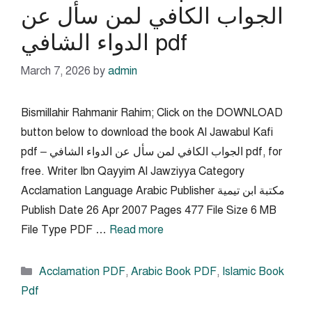
الجواب الكافي لمن سأل عن
الدواء الشافي pdf
March 7, 2026
by
admin
Bismillahir Rahmanir Rahim; Click on the DOWNLOAD
button below to download the book Al Jawabul Kafi
pdf – الجواب الكافي لمن سأل عن الدواء الشافي pdf, for
free. Writer Ibn Qayyim Al Jawziyya Category
Acclamation Language Arabic Publisher مكتبة ابن تيمية
Publish Date 26 Apr 2007 Pages 477 File Size 6 MB
File Type PDF …
Read more
Categories
Acclamation PDF
,
Arabic Book PDF
,
Islamic Book
Pdf