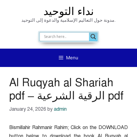
Skip
نداء التوحيد
to
مدونة حول التعاليم الإسلامية والدعوة إلى التوحيد.
content
Menu
Al Ruqyah al Shariah
pdf – الرقية الشرعية pdf
January 24, 2026
by
admin
Bismillahir Rahmanir Rahim; Click on the DOWNLOAD
button below to download the book Al Ruqyah al