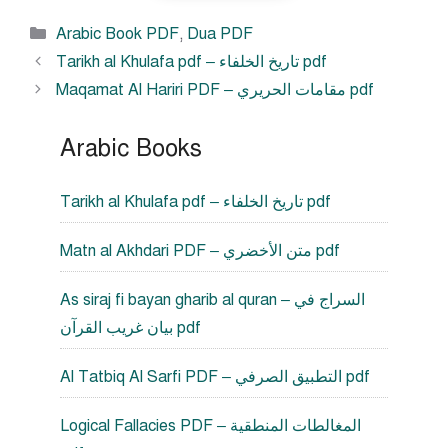
Categories
Arabic Book PDF
,
Dua PDF
Tarikh al Khulafa pdf – تاريخ الخلفاء pdf
Maqamat Al Hariri PDF – مقامات الحريري pdf
Arabic Books
Tarikh al Khulafa pdf – تاريخ الخلفاء pdf
Matn al Akhdari PDF – متن الأخضري pdf
As siraj fi bayan gharib al quran – السراج في
بيان غريب القرآن pdf
Al Tatbiq Al Sarfi PDF – التطبيق الصرفي pdf
Logical Fallacies PDF – المغالطات المنطقية