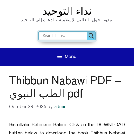
Skip
نداء التوحيد
to
مدونة حول التعاليم الإسلامية والدعوة إلى التوحيد.
content
Menu
Thibbun Nabawi PDF –
الطب النبوي pdf
October 29, 2025
by
admin
Bismillahir Rahmanir Rahim. Click on the DOWNLOAD
button below to download the book Thibbun Nabawi