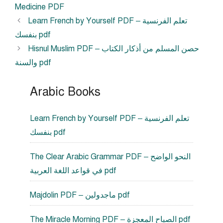
Medicine PDF
Learn French by Yourself PDF – تعلم الفرنسية
بنفسك pdf
Hisnul Muslim PDF – حصن المسلم من أذكار الكتاب
والسنة pdf
Arabic Books
Learn French by Yourself PDF – تعلم الفرنسية
بنفسك pdf
The Clear Arabic Grammar PDF – النحو الواضح
في قواعد اللغة العربية pdf
Majdolin PDF – ماجدولين pdf
The Miracle Morning PDF – الصباح المعجزة pdf