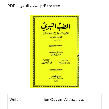
PDF – الطب النبوي pdf for free.
Writer
Ibn Qayyim Al Jawziyya