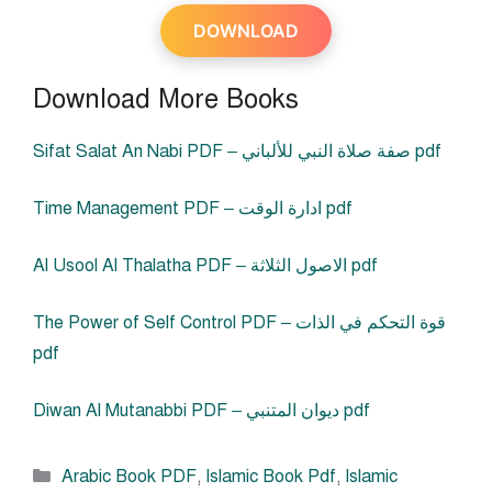
DOWNLOAD
Download More Books
Sifat Salat An Nabi PDF – صفة صلاة النبي للألباني pdf
Time Management PDF – ادارة الوقت pdf
Al Usool Al Thalatha PDF – الاصول الثلاثة pdf
The Power of Self Control PDF – قوة التحكم في الذات
pdf
Diwan Al Mutanabbi PDF – ديوان المتنبي pdf
Categories
Arabic Book PDF
,
Islamic Book Pdf
,
Islamic