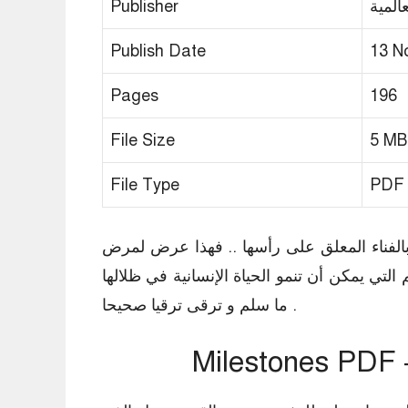
المية
Publisher
Publish Date
13 N
Pages
196
File Size
5 MB
File Type
PDF
 بالفناء المعلق على رأسها .. فهذا عرض لمرض
تي يمكن أن تنمو الحياة الإنسانية في ظلالها
ما سلم و ترقی ترقیا صحيحا .