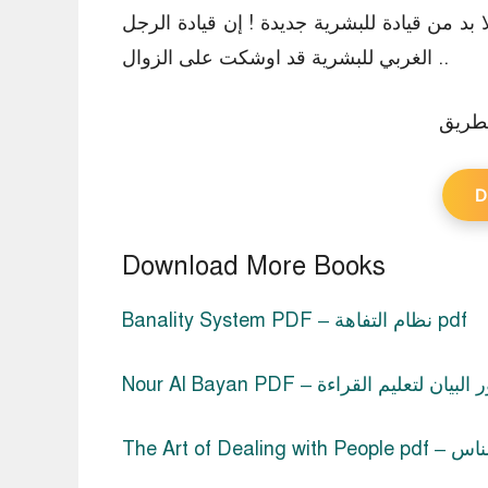
بد من قيادة للبشرية جديدة ! إن قيادة الرجل
الغربي للبشرية قد اوشکت على الزوال ..
D
Download More Books
Banality System PDF – نظام التفاهة pdf