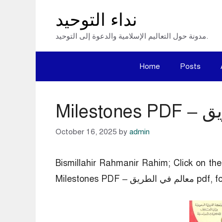
Skip
نداء التوحيد
to
مدونة حول التعاليم الإسلامية والدعوة إلى التوحيد.
content
Home
Posts
October 16, 2025
by
admin
Bismillahir Rahmanir Rahim; Click on 
في الطريق pdf, for free.