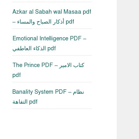
Azkar al Sabah wal Masaa pdf
– أذكار الصباح والمساء pdf
Emotional Intelligence PDF –
الذكاء العاطفي pdf
The Prince PDF – كتاب الامير
pdf
Banality System PDF – نظام
التفاهة pdf