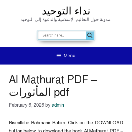
Skip
نداء التوحيد
to
مدونة حول التعاليم الإسلامية والدعوة إلى التوحيد.
content
Menu
Al Mathurat PDF –
المأثورات pdf
February 6, 2026
by
admin
Bismillahir Rahmanir Rahim; Click on the DOWNLOAD
button below to download the book Al Mathurat PDF –