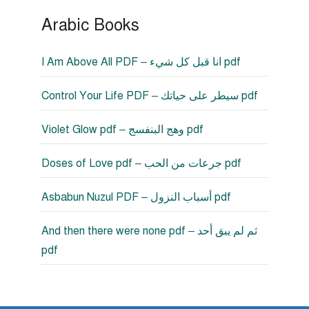
Arabic Books
I Am Above All PDF – انا قبل كل شيء pdf
Control Your Life PDF – سيطر على حياتك pdf
Violet Glow pdf – وهج البنفسج pdf
Doses of Love pdf – جرعات من الحب pdf
Asbabun Nuzul PDF – أسباب النزول pdf
And then there were none pdf – ثم لم يبق أحد
pdf