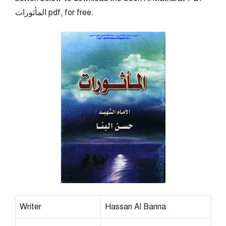
المأثورات pdf, for free.
Writer
Hassan Al Banna