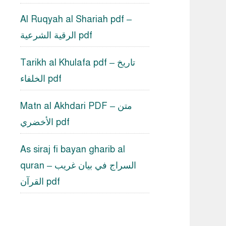
Al Ruqyah al Shariah pdf –
الرقية الشرعية pdf
Tarikh al Khulafa pdf – تاريخ
الخلفاء pdf
Matn al Akhdari PDF – متن
الأخضري pdf
As siraj fi bayan gharib al
quran – السراج في بيان غريب
القرآن pdf