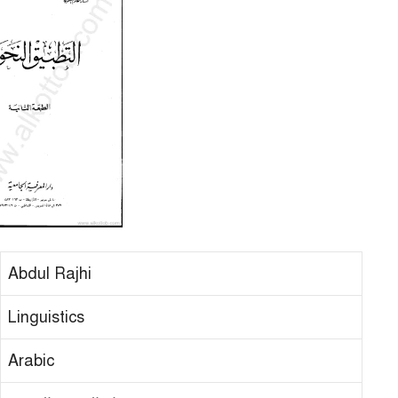
Abdul Rajhi
Linguistics
Arabic