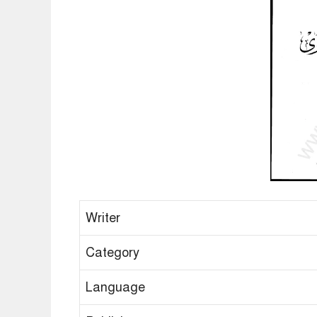
Writer
Category
Language