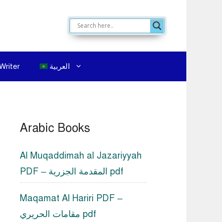
العربية
Writer
Arabic Books
Al Muqaddimah al Jazariyyah
PDF – المقدمة الجزرية pdf
Maqamat Al Hariri PDF –
مقامات الحريري pdf