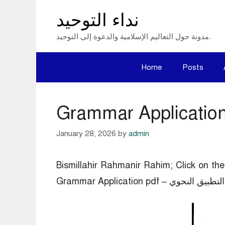
Skip
نداء التوحيد
to
مدونة حول التعاليم الإسلامية والدعوة إلى التوحيد.
content
Home
Posts
January 28, 2026
by
admin
Bismillahir Rahmanir Rahim; Click on 