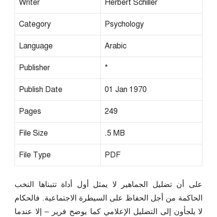
Writer
Herbert Schiller
Category
Psychology
Language
Arabic
Publisher
*
Publish Date
01 Jan 1970
Pages
249
File Size
.5 MB
File Type
PDF
على أن تضليل الجماهير لا يمثل أول أداة تتبناها النخب
الحاكمة من أجل الحفاظ على السيطرة الاجتماعية. فالحكام
لا يلجأون إلى التضليل الإعلامي كما يوضح فرير – إلا عندما