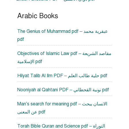
Arabic Books
The Genius of Muhammad pdf – عبقرية محمد
pdf
Objectives of Islamic Law pdf – مقاصد الشريعة
الإسلامية pdf
Hilyat Talib Al Ilm PDF – حلية طالب العلم pdf
Nooniyah al Qahtani PDF – نونية القحطاني pdf
Man’s search for meaning pdf – الانسان يبحث
عن المعنى pdf
Torah Bible Quran and Science pdf – التوراة