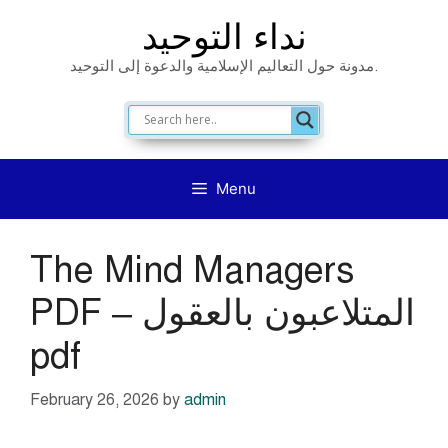
Skip
نداء التوحيد
to
مدونة حول التعاليم الإسلامية والدعوة إلى التوحيد.
content
Menu
The Mind Managers
PDF – المتلاعبون بالعقول
pdf
February 26, 2026
by
admin