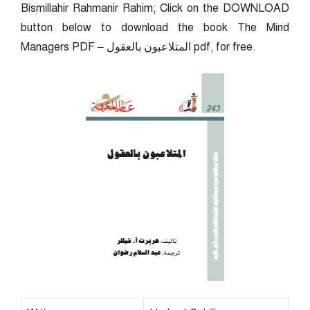
Bismillahir Rahmanir Rahim; Click on the DOWNLOAD
button below to download the book The Mind
Managers PDF – المتلاعبون بالعقول pdf, for free.