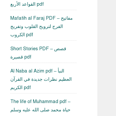
القواعد الأربع pdf
Mafatih al Faraj PDF – مفاتيح
الفرج لترويح القلوب وتفريج
الكروب pdf
Short Stories PDF – قصص
قصيرة pdf
Al Naba al Azim pdf – النبأ
العظيم نظرات جديدة في القرآن
الكريم pdf
The life of Muhammad pdf –
حياة محمد صلى الله عليه وسلم