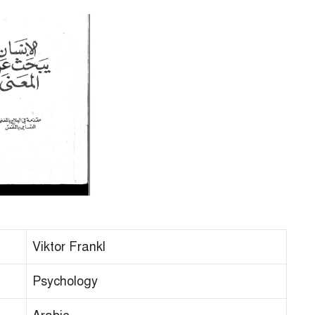
Viktor Frankl
Psychology