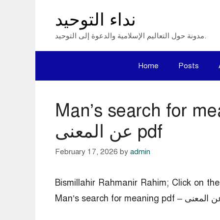
Skip
نداء التوحيد
to
مدونة حول التعاليم الإسلامية والدعوة إلى التوحيد.
content
Home
Posts
Man’s search – الانسان يبحث
عن المعنى pdf
February 17, 2026
by
admin
Bismillahir Rahmanir Rahim; Click on 