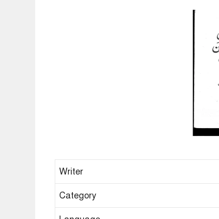
Writer
Category