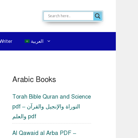
العربية
Writer
Arabic Books
Torah Bible Quran and Science
pdf – التوراة والإنجيل والقرآن
والعلم pdf
Al Qawaid al Arba PDF –