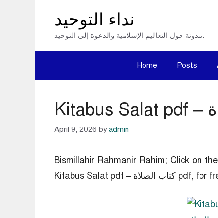
Skip
نداء التوحيد
to
مدونة حول التعاليم الإسلامية والدعوة إلى التوحيد.
content
Home
Posts
April 9, 2026
by
admin
Bismillahir Rahmanir Rahim; Click on 
Kitabus  – كتاب الصلاة pdf, for free.