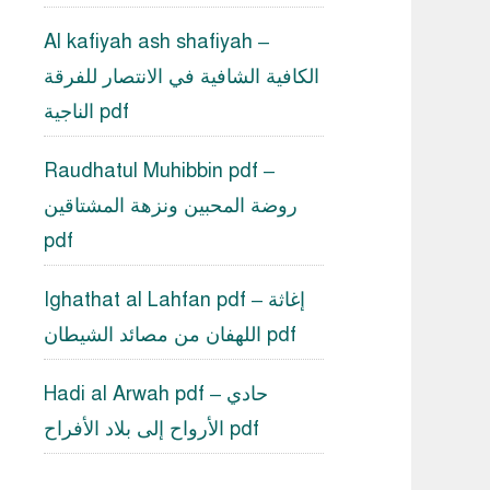
Al kafiyah ash shafiyah –
الكافية الشافية في الانتصار للفرقة
الناجية pdf
Raudhatul Muhibbin pdf –
روضة المحبين ونزهة المشتاقين
pdf
Ighathat al Lahfan pdf – إغاثة
اللهفان من مصائد الشيطان pdf
Hadi al Arwah pdf – حادي
الأرواح إلى بلاد الأفراح pdf