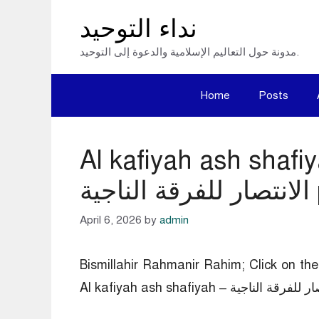
Skip
نداء التوحيد
to
مدونة حول التعاليم الإسلامية والدعوة إلى التوحيد.
content
Home
Posts
Al kafiyah ash – الكافية الشافية في
ة pdf
April 6, 2026
by
admin
Bismillahir Rahmanir Rahim; Click on 