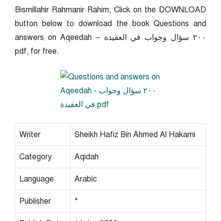
Bismillahir Rahmanir Rahim; Click on the DOWNLOAD
button below to download the book Questions and
answers on Aqeedah – ٢٠٠ سؤال وجواب في العقيدة
pdf, for free.
Writer
Sheikh Hafiz Bin Ahmed Al Hakami
Category
Aqidah
Language
Arabic
Publisher
*