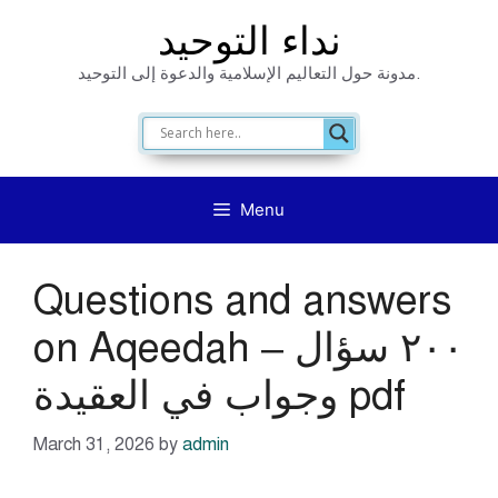
Skip
نداء التوحيد
to
مدونة حول التعاليم الإسلامية والدعوة إلى التوحيد.
content
Menu
Questions and answers
on Aqeedah – ٢٠٠ سؤال
وجواب في العقيدة pdf
March 31, 2026
by
admin