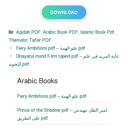
DOWNLOAD
Categories
Aqidah PDF
,
Arabic Book PDF
,
Islamic Book Pdf
,
Thematic Tafsir PDF
Fiery Ambitions pdf – علو الهمة pdf
Ghayatul murid fi ilmi tajwid pdf – غاية المريد في علم
التجويد pdf
Arabic Books
Fiery Ambitions pdf – علو الهمة pdf
Prince of the Shadow pdf – امير الظل مهندس
على الطريق pdf