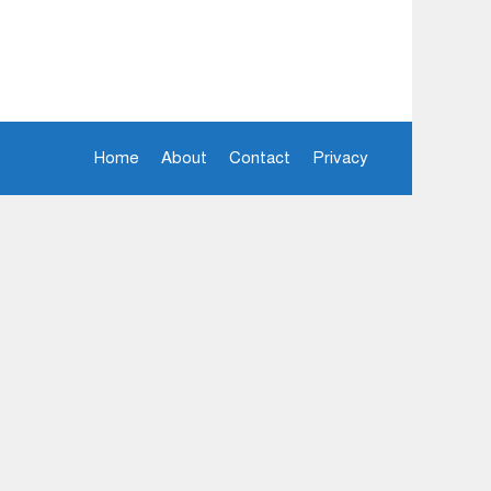
Home
About
Contact
Privacy