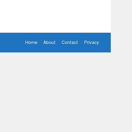
Home
About
Contact
Privacy