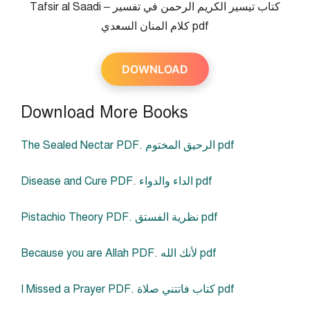
Tafsir al Saadi – كتاب تيسير الكريم الرحمن في تفسير
كلام المنان السعدي pdf
DOWNLOAD
Download More Books
The Sealed Nectar PDF. الرحيق المختوم pdf
Disease and Cure PDF. الداء والدواء pdf
Pistachio Theory PDF. نظرية الفستق pdf
Because you are Allah PDF. لأنك الله pdf
I Missed a Prayer PDF. كتاب فاتتني صلاة pdf