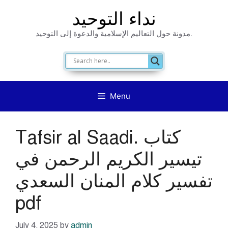
Skip
نداء التوحيد
to
مدونة حول التعاليم الإسلامية والدعوة إلى التوحيد.
content
Menu
Tafsir al Saadi. كتاب
تيسير الكريم الرحمن في
تفسير كلام المنان السعدي
pdf
July 4, 2025
by
admin