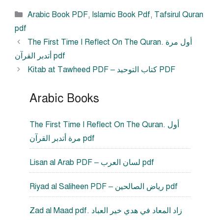
Categories
Arabic Book PDF
,
Islamic Book Pdf
,
Tafsirul Quran
pdf
The First Time I Reflect On The Quran. أول مرة
أتدبر القرآن pdf
Kitab at Tawheed PDF – كتاب التوحيد PDF
Arabic Books
The First Time I Reflect On The Quran. أول
مرة أتدبر القرآن pdf
Lisan al Arab PDF – لسان العرب pdf
Riyad al Saliheen PDF – رياض الصالحين pdf
Zad al Maad pdf. زاد المعاد في هدي خير العباد