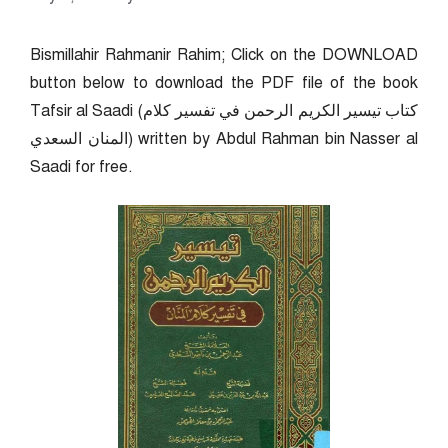
Bismillahir Rahmanir Rahim; Click on the DOWNLOAD
button below to download the PDF file of the book
Tafsir al Saadi (كتاب تيسير الكريم الرحمن في تفسير كلام
المنان السعدي) written by Abdul Rahman bin Nasser al
Saadi for free.