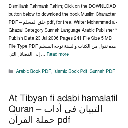
Bismillahir Rahmanir Rahim; Click on the DOWNLOAD
button below to download the book Muslim Character
PDF – خلق المسلم pdf, for free. Writer Mohammed al-
Ghazali Category Sunnah Language Arabic Publisher *
Publish Date 23 Jul 2006 Pages 241 File Size 5 MB
File Type PDF هذه نقول من الكتاب والسنة توجه المسلم
Read more
إلى الفضائل التي …
Categories
Arabic Book PDF
,
Islamic Book Pdf
,
Sunnah PDF
At Tibyan fi adabi hamalatil
Quran – التبيان في آداب
حملة القرآن pdf