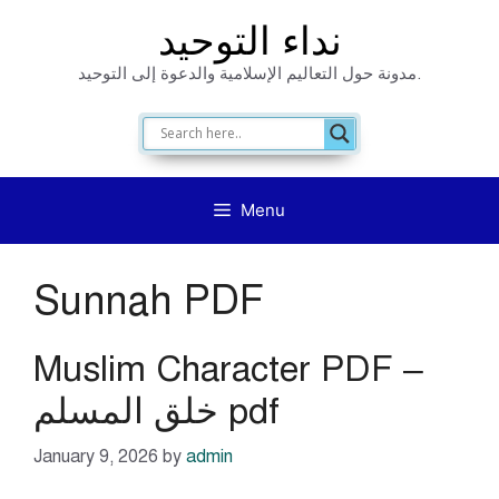
Skip
نداء التوحيد
to
مدونة حول التعاليم الإسلامية والدعوة إلى التوحيد.
content
Menu
Sunnah PDF
Muslim Character PDF –
خلق المسلم pdf
January 9, 2026
by
admin