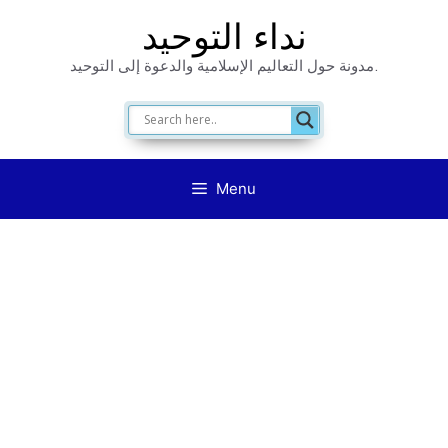
Skip
نداء التوحيد
to
مدونة حول التعاليم الإسلامية والدعوة إلى التوحيد.
content
Menu