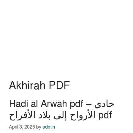
Akhirah PDF
Hadi al Arwah pdf – حادي
الأرواح إلى بلاد الأفراح pdf
April 3, 2026
by
admin