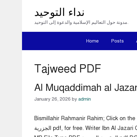
Skip
نداء التوحيد
to
مدونة حول التعاليم الإسلامية والدعوة إلى التوحيد.
content
Home
Posts
Tajweed PDF
January 26, 2026
by
admin
Bismillahir Rahmanir Rahim; Cl – المقدمة
الجزرية pdf, for free. Writer Ibn Al Jazari Category Tajweed Language Arabic Publisher * Publish Date 17 May 2019 Pages 12 File Size 2