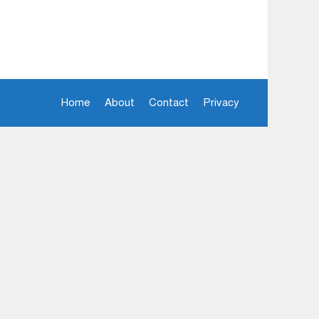
Home
About
Contact
Privacy