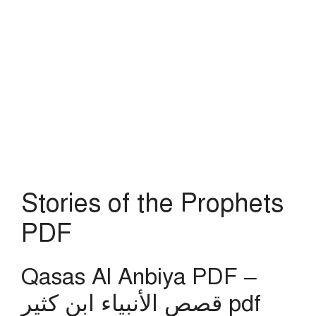
Stories of the Prophets
PDF
Qasas Al Anbiya PDF –
قصص الأنبياء ابن كثير pdf