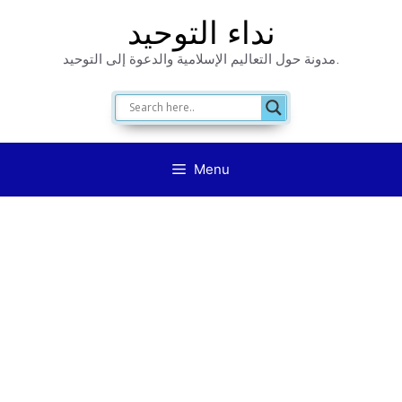
Skip
نداء التوحيد
to
مدونة حول التعاليم الإسلامية والدعوة إلى التوحيد.
content
Menu