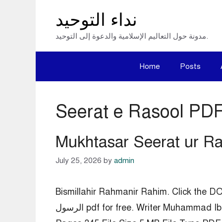
Skip
نداء التوحيد
to
مدونة حول التعاليم الإسلامية والدعوة إلى التوحيد.
content
Home
Posts
Seerat e Rasool PD
July 25, 2026
by
admin
Bismillahir Rahmanir Rahim.  – مختصر سيرة
الرسول pdf for free. Writer Muhammad Ibn Abdul Wahhab Category Seerat e Rasool Language Arabic Publisher * Publish Date 2008