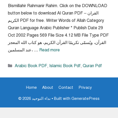
Bismillahir Rahmanir Rahim. Click on the DOWNLOAD
button below to download Al Quran PDF – القران
الكريم PDF for free. Writer Words of Allah Category
Quran Language Arabic Publisher * Publish Date 29
Oct 2002 Pages 569 File Size 4.12 MB File Type PDF
القرآن، ويُسمّى تكريمًا القرآن الكريم، هو كتاب الله المعجز
Read more
عند المسلمين، …
Categories
Arabic Book PDF
,
Islamic Book Pdf
,
Quran Pdf
Home
About
Contact
Privacy
GeneratePress
• Built with
© 2026 نداء التوحيد