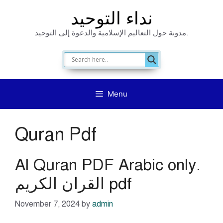
Skip
نداء التوحيد
to
مدونة حول التعاليم الإسلامية والدعوة إلى التوحيد.
content
Menu
Quran Pdf
Al Quran PDF Arabic only.
القران الكريم pdf
November 7, 2024
by
admin