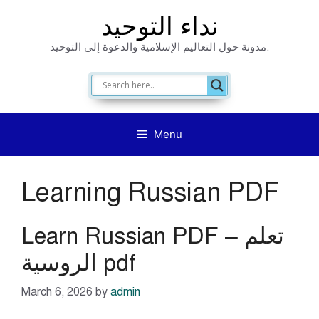
Skip
نداء التوحيد
to
مدونة حول التعاليم الإسلامية والدعوة إلى التوحيد.
content
Menu
Learning Russian PDF
Learn Russian PDF – تعلم
الروسية pdf
March 6, 2026
by
admin