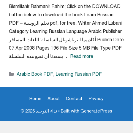
Bismillahir Rahmanir Rahim; Click on the DOWNLOAD
button below to download the book Learn Russian
PDF – تعلم الروسية pdf, for free. Writer Ahmed Lubani
Category Learning Russian Language Arabic Publisher
أكاديميا انترناشونال السلسلة: اللغات للمسافر Publish Date
07 Apr 2008 Pages 196 File Size 5 MB File Type PDF
Read more
يسعدنا أن نضع هذه السلسلة …
Categories
Arabic Book PDF
,
Learning Russian PDF
Home
About
Contact
Privacy
GeneratePress
• Built with
© 2026 نداء التوحيد