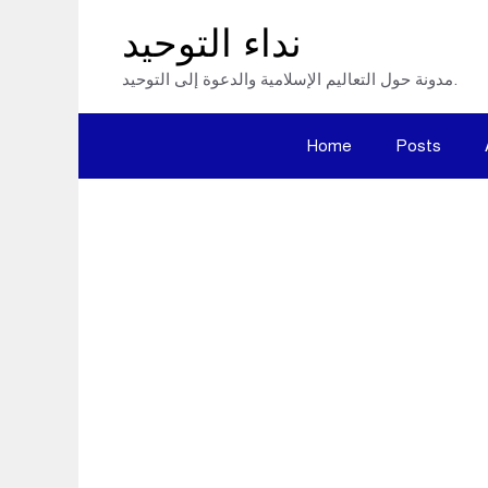
Skip
نداء التوحيد
to
مدونة حول التعاليم الإسلامية والدعوة إلى التوحيد.
content
Home
Posts