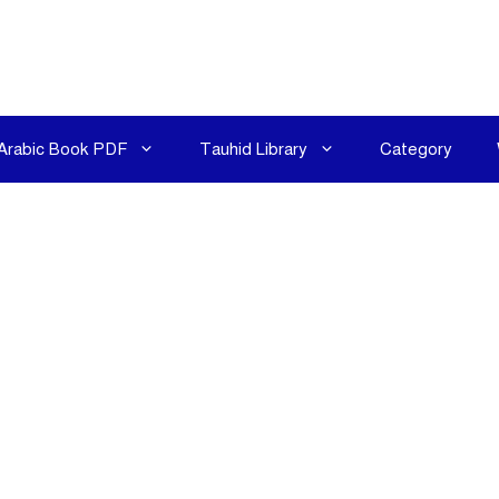
Arabic Book PDF
Tauhid Library
Category