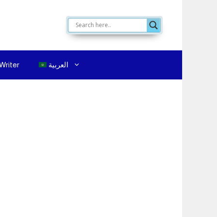
العربية
Writer