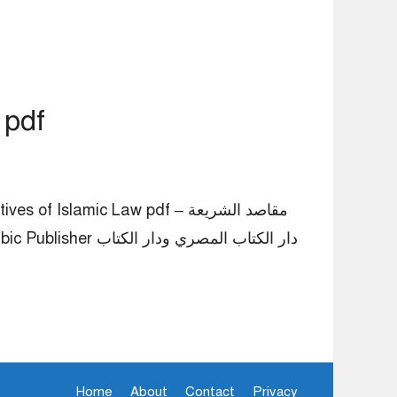
Objectives of Islamic Law pdf – مقاصد الشريعة الإسلامية
bjectives of Islamic Law pdf
Home
About
Contact
Privacy