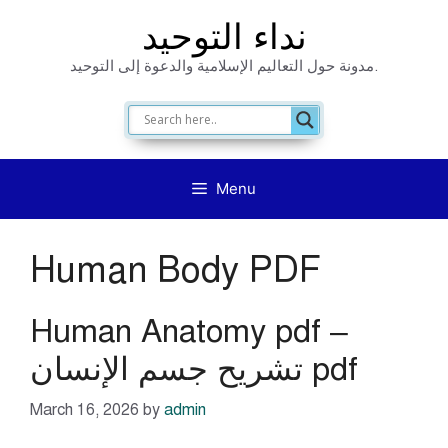
Skip
نداء التوحيد
to
مدونة حول التعاليم الإسلامية والدعوة إلى التوحيد.
content
Menu
Human Body PDF
Human Anatomy pdf –
تشريح جسم الإنسان pdf
March 16, 2026
by
admin