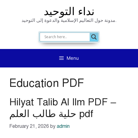
Skip
نداء التوحيد
to
مدونة حول التعاليم الإسلامية والدعوة إلى التوحيد.
content
Menu
Education PDF
Hilyat Talib Al Ilm PDF –
حلية طالب العلم pdf
February 21, 2026
by
admin